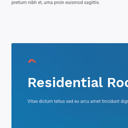
pretium nibh et, urna proin euismod sagittis.
Residential Ro
Vitae dictum tellus sed eu arcu amet tincidunt dig