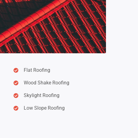
Flat Roofing
Wood Shake Roofing
Skylight Roofing
Low Slope Roofing