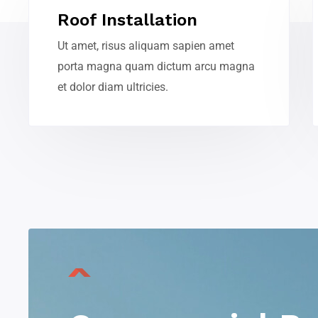
Roof Installation
Ut amet, risus aliquam sapien amet
porta magna quam dictum arcu magna
et dolor diam ultricies.