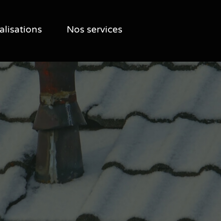
alisations
Nos services